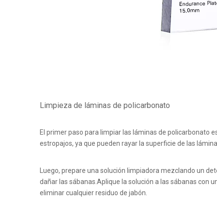
Limpieza de láminas de policarbonato
El primer paso para limpiar las láminas de policarbonato e
estropajos, ya que pueden rayar la superficie de las lámina
Luego, prepare una solución limpiadora mezclando un dete
dañar las sábanas.Aplique la solución a las sábanas con 
eliminar cualquier residuo de jabón.