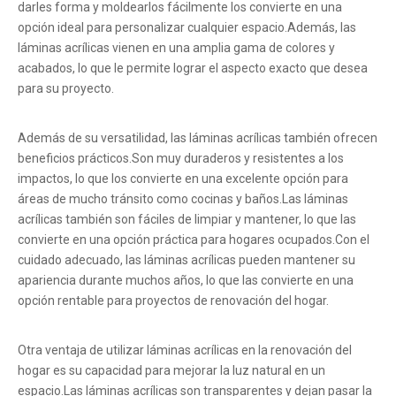
darles forma y moldearlos fácilmente los convierte en una
opción ideal para personalizar cualquier espacio.Además, las
láminas acrílicas vienen en una amplia gama de colores y
acabados, lo que le permite lograr el aspecto exacto que desea
para su proyecto.
Además de su versatilidad, las láminas acrílicas también ofrecen
beneficios prácticos.Son muy duraderos y resistentes a los
impactos, lo que los convierte en una excelente opción para
áreas de mucho tránsito como cocinas y baños.Las láminas
acrílicas también son fáciles de limpiar y mantener, lo que las
convierte en una opción práctica para hogares ocupados.Con el
cuidado adecuado, las láminas acrílicas pueden mantener su
apariencia durante muchos años, lo que las convierte en una
opción rentable para proyectos de renovación del hogar.
Otra ventaja de utilizar láminas acrílicas en la renovación del
hogar es su capacidad para mejorar la luz natural en un
espacio.Las láminas acrílicas son transparentes y dejan pasar la