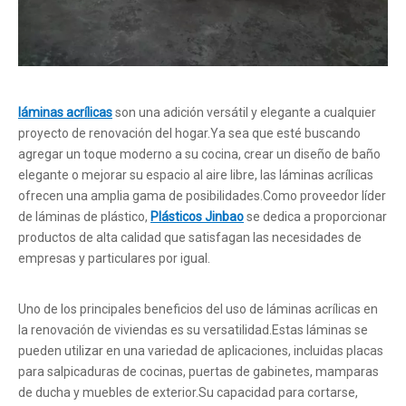
láminas acrílicas
son una adición versátil y elegante a cualquier
proyecto de renovación del hogar.Ya sea que esté buscando
agregar un toque moderno a su cocina, crear un diseño de baño
elegante o mejorar su espacio al aire libre, las láminas acrílicas
ofrecen una amplia gama de posibilidades.Como proveedor líder
de láminas de plástico,
Plásticos Jinbao
se dedica a proporcionar
productos de alta calidad que satisfagan las necesidades de
empresas y particulares por igual.
Uno de los principales beneficios del uso de láminas acrílicas en
la renovación de viviendas es su versatilidad.Estas láminas se
pueden utilizar en una variedad de aplicaciones, incluidas placas
para salpicaduras de cocinas, puertas de gabinetes, mamparas
de ducha y muebles de exterior.Su capacidad para cortarse,