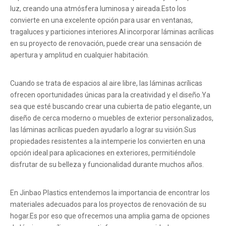
luz, creando una atmósfera luminosa y aireada.Esto los
convierte en una excelente opción para usar en ventanas,
tragaluces y particiones interiores.Al incorporar láminas acrílicas
en su proyecto de renovación, puede crear una sensación de
apertura y amplitud en cualquier habitación.
Cuando se trata de espacios al aire libre, las láminas acrílicas
ofrecen oportunidades únicas para la creatividad y el diseño.Ya
sea que esté buscando crear una cubierta de patio elegante, un
diseño de cerca moderno o muebles de exterior personalizados,
las láminas acrílicas pueden ayudarlo a lograr su visión.Sus
propiedades resistentes a la intemperie los convierten en una
opción ideal para aplicaciones en exteriores, permitiéndole
disfrutar de su belleza y funcionalidad durante muchos años.
En Jinbao Plastics entendemos la importancia de encontrar los
materiales adecuados para los proyectos de renovación de su
hogar.Es por eso que ofrecemos una amplia gama de opciones