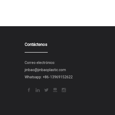
Contáctenos
Correo electrónico:
jinbao@jinbaoplastic.com
Whatsapp:
+86-13969152622