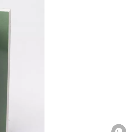
Whatsa