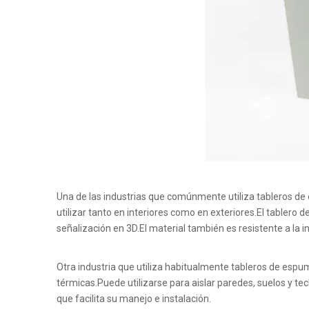
Una de las industrias que comúnmente utiliza tableros de 
utilizar tanto en interiores como en exteriores.El tablero
señalización en 3D.El material también es resistente a la 
Otra industria que utiliza habitualmente tableros de espum
térmicas.Puede utilizarse para aislar paredes, suelos y te
que facilita su manejo e instalación.