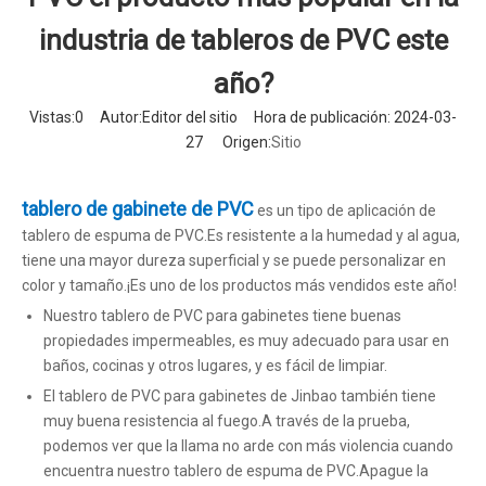
industria de tableros de PVC este
año?
Vistas:
0
Autor:Editor del sitio Hora de publicación: 2024-03-
27 Origen:
Sitio
tablero de gabinete de PVC
es un tipo de aplicación de
tablero de espuma de PVC.Es resistente a la humedad y al agua,
tiene una mayor dureza superficial y se puede personalizar en
color y tamaño.¡Es uno de los productos más vendidos este año!
Nuestro tablero de PVC para gabinetes tiene buenas
propiedades impermeables, es muy adecuado para usar en
baños, cocinas y otros lugares, y es fácil de limpiar.
El tablero de PVC para gabinetes de Jinbao también tiene
muy buena resistencia al fuego.A través de la prueba,
podemos ver que la llama no arde con más violencia cuando
encuentra nuestro tablero de espuma de PVC.Apague la