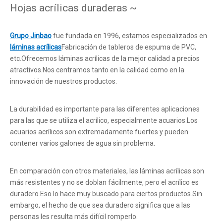
Hojas acrílicas duraderas ~
Grupo Jinbao
fue fundada en 1996, estamos especializados en
láminas acrílicas
Fabricación de tableros de espuma de PVC,
etc.Ofrecemos láminas acrílicas de la mejor calidad a precios
atractivos.Nos centramos tanto en la calidad como en la
innovación de nuestros productos.
La durabilidad es importante para las diferentes aplicaciones
para las que se utiliza el acrílico, especialmente acuarios.Los
acuarios acrílicos son extremadamente fuertes y pueden
contener varios galones de agua sin problema.
En comparación con otros materiales, las láminas acrílicas son
más resistentes y no se doblan fácilmente, pero el acrílico es
duradero.Eso lo hace muy buscado para ciertos productos.Sin
embargo, el hecho de que sea duradero significa que a las
personas les resulta más difícil romperlo.