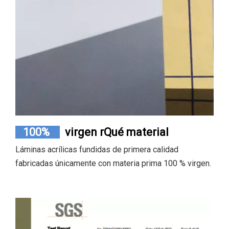
100%
virgen r
Qué material
Láminas acrílicas fundidas de primera calidad
fabricadas únicamente con materia prima 100 % virgen.