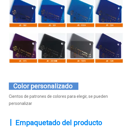
Color personalizado
Cientos de patrones de colores para elegir, se pueden
personalizar
|
Empaquetado del producto