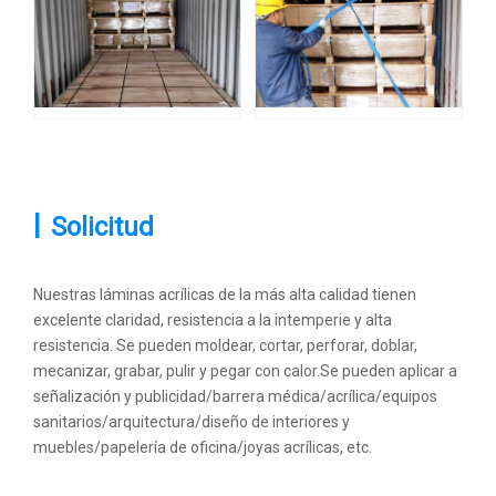
|
Solicitud
Nuestras láminas acrílicas de la más alta calidad tienen
excelente claridad, resistencia a la intemperie y alta
resistencia. Se pueden moldear, cortar, perforar, doblar,
mecanizar, grabar, pulir y pegar con calor.Se pueden aplicar a
señalización y publicidad/barrera médica/acrílica/equipos
sanitarios/arquitectura/diseño de interiores y
muebles/papelería de oficina/joyas acrílicas, etc.