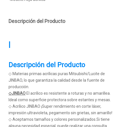
Descripción del Producto
|
Descripción del Producto
◇ Materias primas acrílicas puras Mitsubishi/Lucite de
JINBAO, lo que garantiza la calidad desde la fuente de
producción.
◇JINBAO
El acrílico es resistente a roturas y no amarillea.
Ideal como superficie protectora sobre estantes y mesas.
◇ Acrílico JINBAO ¡Super rendimiento en corte láser,
impresión ultravioleta, pegamento sin grietas, sin amarillo!
◇ Aceptamos tamaños y colores personalizados.Si tiene
alguna necesidad especial, puede realizar una consulta.