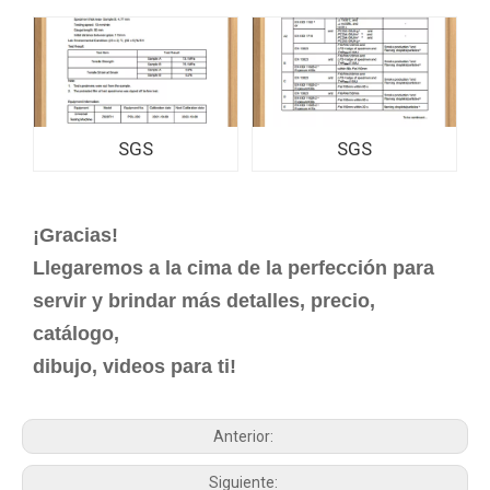
SGS
SGS
¡Gracias!
Llegaremos a la cima de la perfección para
servir y brindar más detalles, precio,
catálogo,
dibujo, videos para ti!
Anterior:
Siguiente: