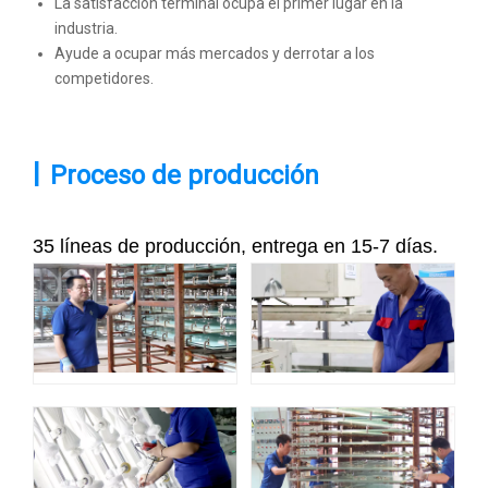
La satisfacción terminal ocupa el primer lugar en la
industria.
Ayude a ocupar más mercados y derrotar a los
competidores.
|
Proceso de producción
35 líneas de producción, entrega en 15-7 días.