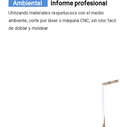
Ambiental
Informe profesional
Utilizando materiales respetuosos con el medio
ambiente, corte por láser o máquina CNC, sin olor, fácil
de doblar y moldear.