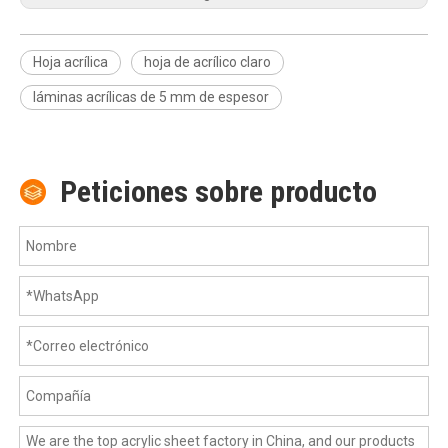
Hoja acrílica
hoja de acrílico claro
láminas acrílicas de 5 mm de espesor
Peticiones sobre producto