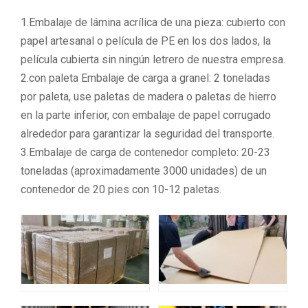
1.Embalaje de lámina acrílica de una pieza: cubierto con
papel artesanal o película de PE en los dos lados, la
película cubierta sin ningún letrero de nuestra empresa.
2.con paleta Embalaje de carga a granel: 2 toneladas
por paleta, use paletas de madera o paletas de hierro
en la parte inferior, con embalaje de papel corrugado
alrededor para garantizar la seguridad del transporte.
3.Embalaje de carga de contenedor completo: 20-23
toneladas (aproximadamente 3000 unidades) de un
contenedor de 20 pies con 10-12 paletas.