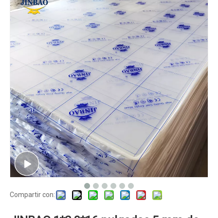
Compartir con: