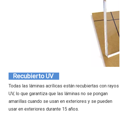
Recubierto UV
Todas las láminas acrílicas están recubiertas con rayos
UV, lo que garantiza que las láminas no se pongan
amarillas cuando se usan en exteriores y se pueden
usar en exteriores durante 15 años.