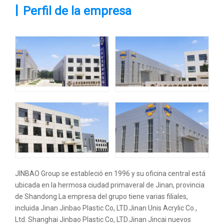
|
Perfil de la empresa
JINBAO Group se estableció en 1996 y su oficina central está
ubicada en la hermosa ciudad primaveral de Jinan, provincia
de Shandong.La empresa del grupo tiene varias filiales,
incluida Jinan Jinbao Plastic Co, LTD.Jinan Unis Acrylic Co.,
Ltd. Shanghai Jinbao Plastic Co, LTD.Jinan Jincai nuevos