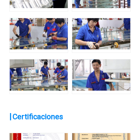
|
Certificaciones