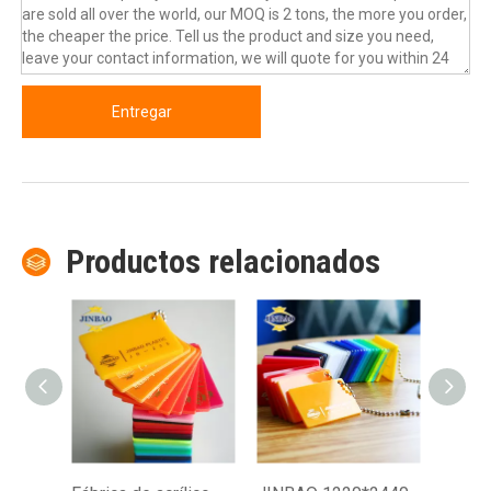
Entregar
Productos relacionados