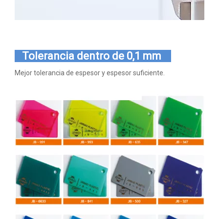
Tolerancia dentro de 0,1 mm
Mejor tolerancia de espesor y espesor suficiente.