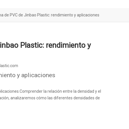
ma de PVC de Jinbao Plastic: rendimiento y aplicaciones
inbao Plastic: rendimiento y
lastic.com
miento y aplicaciones
icaciones.Comprender la relación entre la densidad y el
cación, analizaremos cómo las diferentes densidades de