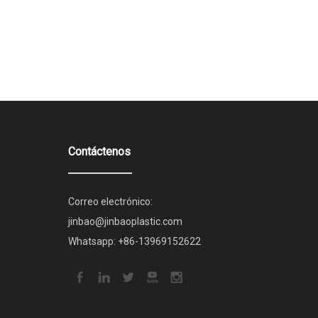
Contáctenos
Correo electrónico:
jinbao@jinbaoplastic.com
Whatsapp:
+86-13969152622