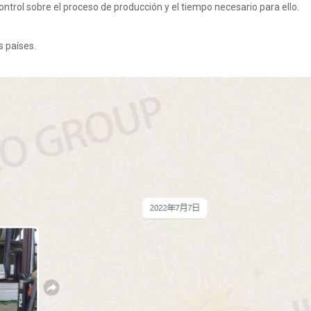
ntrol sobre el proceso de producción y el tiempo necesario para ello.
s países.