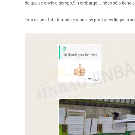
de que se envíe a tiempo.Sin embargo, Jinbao sólo tiene co
Esta es una foto tomada cuando los productos llegan a su