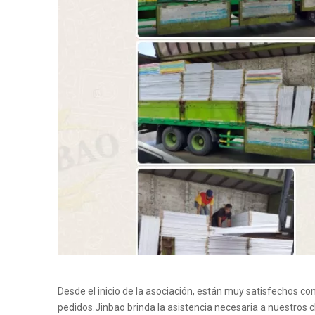
Desde el inicio de la asociación, están muy satisfechos co
pedidos.Jinbao brinda la asistencia necesaria a nuestros c