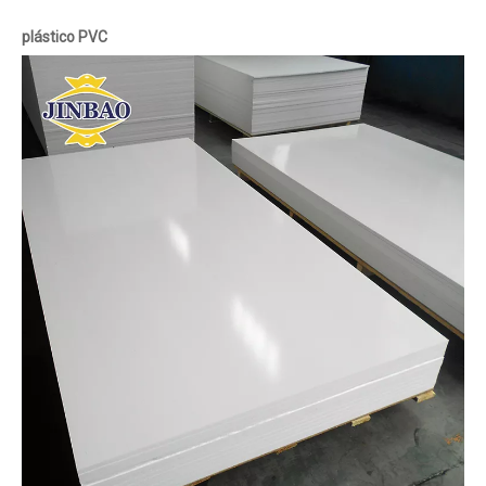
plástico PVC