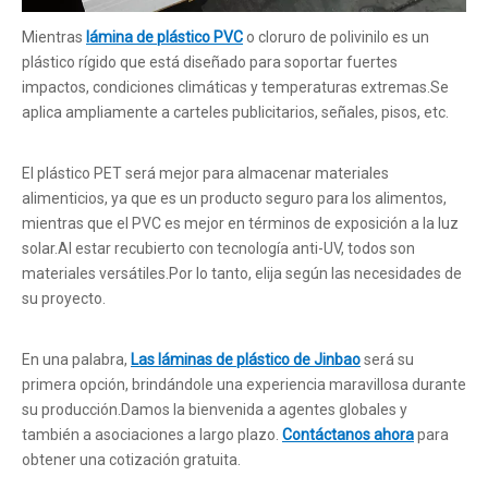
Mientras
lámina de plástico PVC
o cloruro de polivinilo es un
plástico rígido que está diseñado para soportar fuertes
impactos, condiciones climáticas y temperaturas extremas.Se
aplica ampliamente a carteles publicitarios, señales, pisos, etc.
El plástico PET será mejor para almacenar materiales
alimenticios, ya que es un producto seguro para los alimentos,
mientras que el PVC es mejor en términos de exposición a la luz
solar.Al estar recubierto con tecnología anti-UV, todos son
materiales versátiles.Por lo tanto, elija según las necesidades de
su proyecto.
En una palabra,
Las láminas de plástico de Jinbao
será su
primera opción, brindándole una experiencia maravillosa durante
su producción.Damos la bienvenida a agentes globales y
también a asociaciones a largo plazo.
Contáctanos ahora
para
obtener una cotización gratuita.