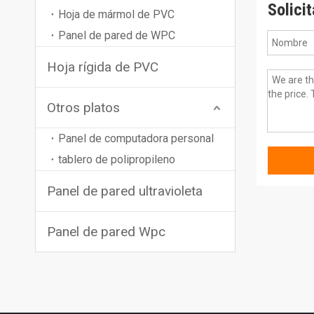
Solici
Hoja de mármol de PVC
Panel de pared de WPC
Hoja rígida de PVC
Otros platos
Panel de computadora personal
tablero de polipropileno
Panel de pared ultravioleta
Panel de pared Wpc