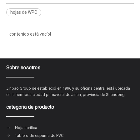
hojas de WPC
contenido está vacío!
Sobre nosotros
Jinbao Group se estableció en 1996 y su oficina central está ubicada
en la hermosa ciudad primaveral de Jinan, provincia de Shandong.
categoria de producto
Hoja acrílica
Tablero de espuma de PVC