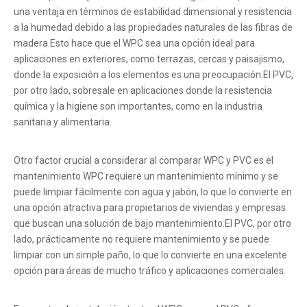
una ventaja en términos de estabilidad dimensional y resistencia
a la humedad debido a las propiedades naturales de las fibras de
madera.Esto hace que el WPC sea una opción ideal para
aplicaciones en exteriores, como terrazas, cercas y paisajismo,
donde la exposición a los elementos es una preocupación.El PVC,
por otro lado, sobresale en aplicaciones donde la resistencia
química y la higiene son importantes, como en la industria
sanitaria y alimentaria.
Otro factor crucial a considerar al comparar WPC y PVC es el
mantenimiento.WPC requiere un mantenimiento mínimo y se
puede limpiar fácilmente con agua y jabón, lo que lo convierte en
una opción atractiva para propietarios de viviendas y empresas
que buscan una solución de bajo mantenimiento.El PVC, por otro
lado, prácticamente no requiere mantenimiento y se puede
limpiar con un simple paño, lo que lo convierte en una excelente
opción para áreas de mucho tráfico y aplicaciones comerciales.