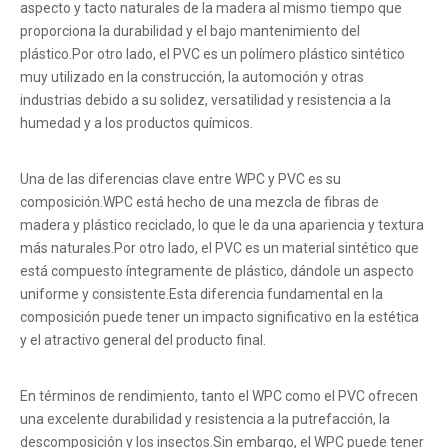
aspecto y tacto naturales de la madera al mismo tiempo que
proporciona la durabilidad y el bajo mantenimiento del
plástico.Por otro lado, el PVC es un polímero plástico sintético
muy utilizado en la construcción, la automoción y otras
industrias debido a su solidez, versatilidad y resistencia a la
humedad y a los productos químicos.
Una de las diferencias clave entre WPC y PVC es su
composición.WPC está hecho de una mezcla de fibras de
madera y plástico reciclado, lo que le da una apariencia y textura
más naturales.Por otro lado, el PVC es un material sintético que
está compuesto íntegramente de plástico, dándole un aspecto
uniforme y consistente.Esta diferencia fundamental en la
composición puede tener un impacto significativo en la estética
y el atractivo general del producto final.
En términos de rendimiento, tanto el WPC como el PVC ofrecen
una excelente durabilidad y resistencia a la putrefacción, la
descomposición y los insectos.Sin embargo, el WPC puede tener