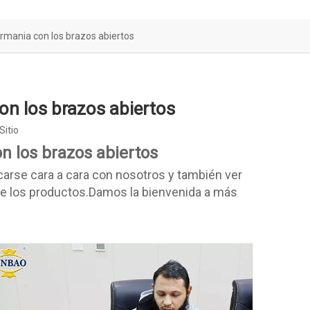
irmania con los brazos abiertos
on los brazos abiertos
Sitio
n los brazos abiertos
arse cara a cara con nosotros y también ver
de los productos.Damos la bienvenida a más