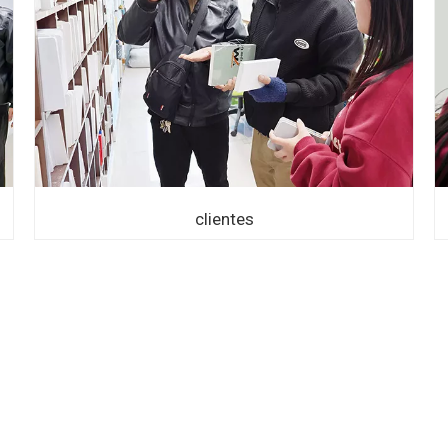
clientes