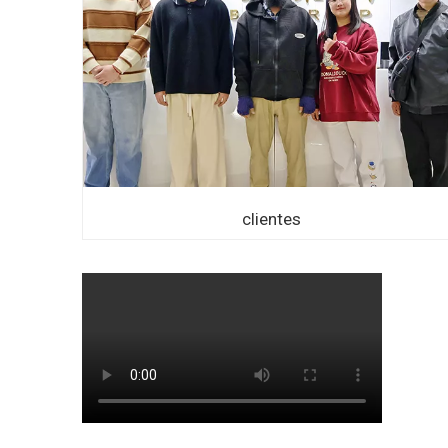
clientes